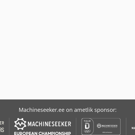
Machineseeker.ee on ametlik sponsor: