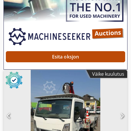
Esita oksjon
Väike kuulutus