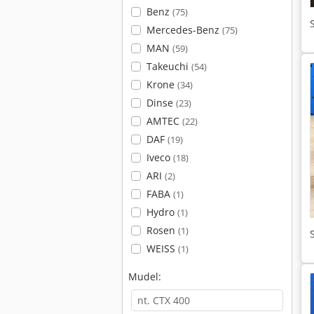
Benz
(75)
Mercedes-Benz
(75)
MAN
(59)
Takeuchi
(54)
Krone
(34)
Dinse
(23)
AMTEC
(22)
DAF
(19)
Iveco
(18)
ARI
(2)
FABA
(1)
Hydro
(1)
Rosen
(1)
WEISS
(1)
Mudel: