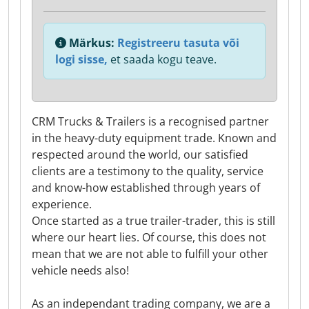
Märkus:
Registreeru tasuta või
logi sisse,
et saada kogu teave.
CRM Trucks & Trailers is a recognised partner
in the heavy-duty equipment trade. Known and
respected around the world, our satisfied
clients are a testimony to the quality, service
and know-how established through years of
experience.
Once started as a true trailer-trader, this is still
where our heart lies. Of course, this does not
mean that we are not able to fulfill your other
vehicle needs also!
As an independant trading company, we are a